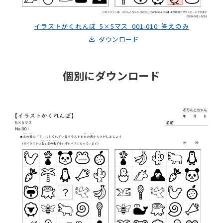
イラストかくれんぼ_5×5マス_001-010_答えのみ
ダウンロード
個別にダウンロード