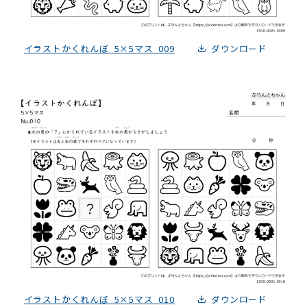
イラストかくれんぼ_5×5マス_009
ダウンロード
イラストかくれんぼ_5×5マス_010
ダウンロード