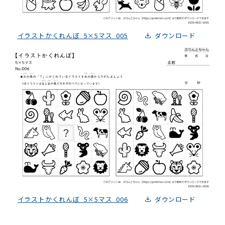
イラストかくれんぼ_5×5マス_005
ダウンロード
イラストかくれんぼ_5×5マス_006
ダウンロード