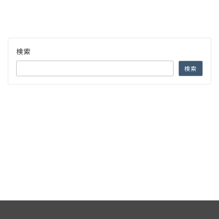
検索
検索