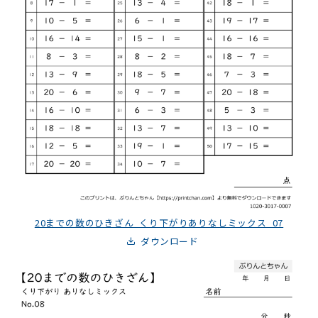
20までの数のひきざん_くり下がりありなしミックス_07
ダウンロード