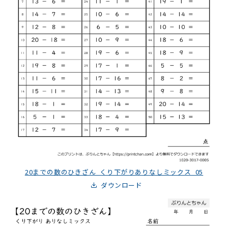
20までの数のひきざん_くり下がりありなしミックス_05
ダウンロード