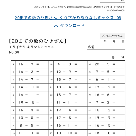
20までの数のひきざん_くり下がりありなしミックス_08
ダウンロード