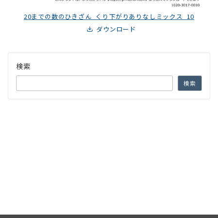
20までの数のひきざん_くり下がりありなしミックス_10
ダウンロード
検索
検索