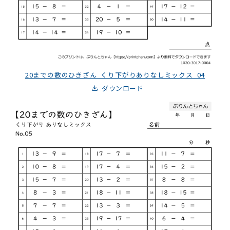
20までの数のひきざん_くり下がりありなしミックス_04
ダウンロード