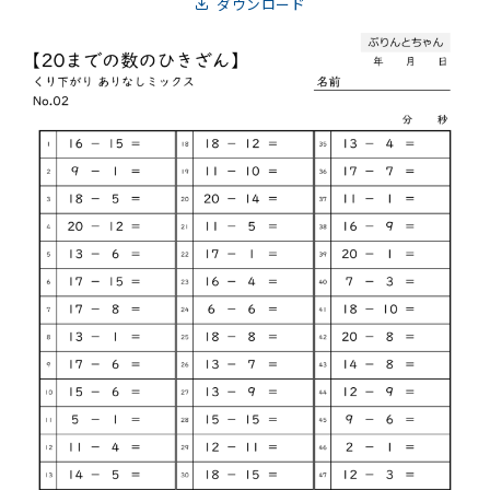
ダウンロード