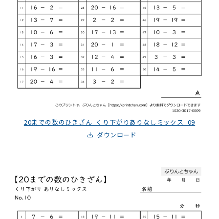
20までの数のひきざん_くり下がりありなしミックス_09
ダウンロード