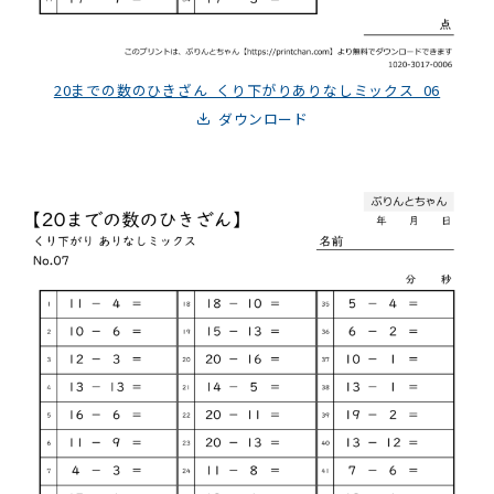
20までの数のひきざん_くり下がりありなしミックス_06
ダウンロード