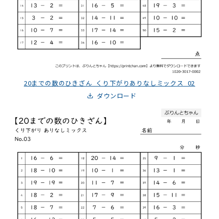
20までの数のひきざん_くり下がりありなしミックス_02
ダウンロード