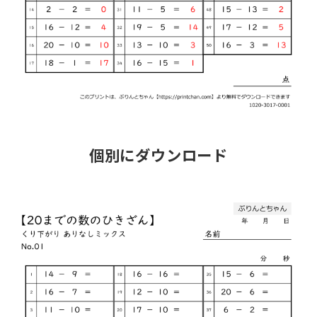
個別にダウンロード